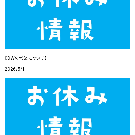
【GWの営業について】
2026/5/1