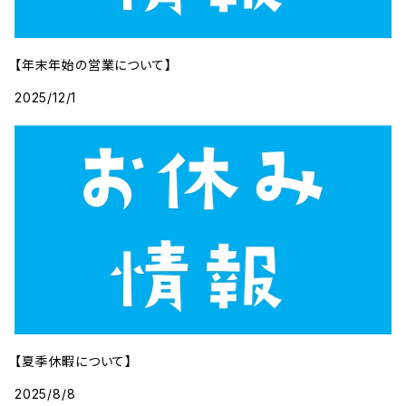
【年末年始の営業について】
2025/12/1
【夏季休暇について】
2025/8/8