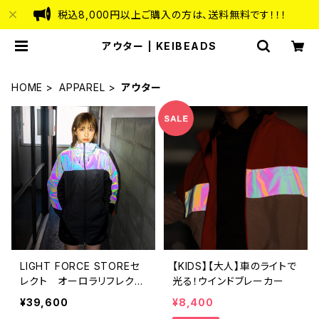
税込8,000円以上ご購入の方は、送料無料です！！！
アウター | KEIBEADS
HOME
APPAREL
アウター
LIGHT FORCE STOREセ
【KIDS】【大人】車のライトで
レクト オーロラリフレクタ
光る！ウインドブレーカー
ーウィンドブレーカー
¥39,600
¥8,400