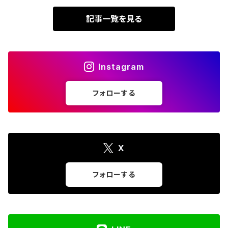
記事一覧を見る
Instagram
フォローする
X
フォローする