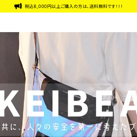
税込8,000円以上ご購入の方は、送料無料です！！！