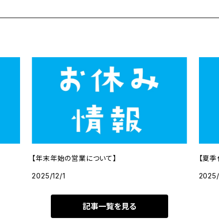
【年末年始の営業について】
【夏季
2025/12/1
2025
記事一覧を見る