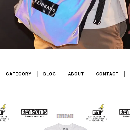
CATEGORY
BLOG
ABOUT
CONTACT