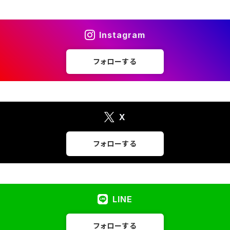
Instagram
フォローする
X
フォローする
LINE
フォローする