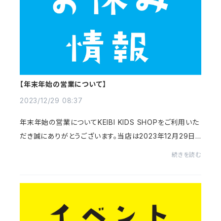
【年末年始の営業について】
2023/12/29 08:37
年末年始の営業についてKEIBI KIDS SHOPをご利用いた
だき誠にありがとうございます。当店は2023年12月29日
～2024年1月4日まで年末年始休暇となります。発送等に
続きを読む
つきましては2024年1月5日より順次対応いたします。...