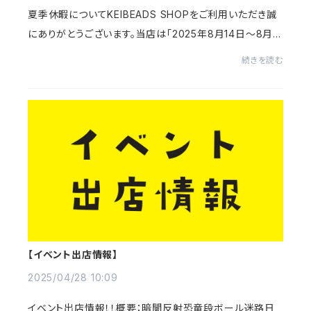
夏季休暇についてKEIBEADS SHOPをご利用いただき誠
にありがとうございます。当店は「2025年8月14日～8月1
7日」まで夏季休暇となります。お客様にはご迷惑をおかけ
続きを読む
しますが、ご了承いただきますようお願い申し上げ...
【イベント出店情報】
2025/04/28 10:09
イベント出店情報！！概要：暗闇反射恐竜段ボール迷路日