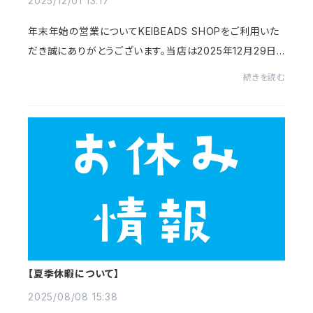
2025/12/01 13:17
年末年始の営業についてKEIBEADS SHOPをご利用いた
だき誠にありがとうございます。当店は2025年12月29日
～2026年1月5日まで年末年始休暇となります。発送等に
続きを読む
つきましては2026年1月7日より順次対応いたします。お...
【夏季休暇について】
2025/08/08 15:38