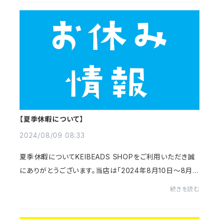
【夏季休暇について】
2024/08/09 08:33
夏季休暇についてKEIBEADS SHOPをご利用いただき誠
にありがとうございます。当店は「2024年8月10日～8月1
5日」まで夏季休暇となります。お客様にはご迷惑をおかけ
続きを読む
しますが、ご了承いただきますようお願い申し上げ...