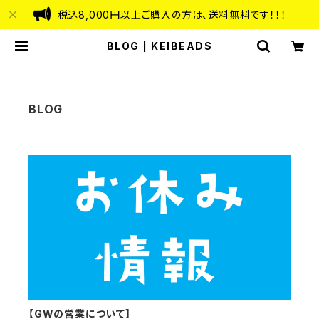
税込8,000円以上ご購入の方は、送料無料です！！！
BLOG | KEIBEADS
【GWの営業について】