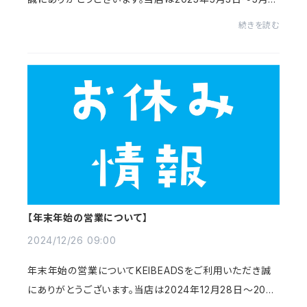
日までGW休暇となります。出荷に関しましては7日から順
続きを読む
次発送予定になります。お客様にはご迷惑をおかけしま...
【年末年始の営業について】
2024/12/26 09:00
年末年始の営業についてKEIBEADSをご利用いただき誠
にありがとうございます。当店は2024年12月28日～2025