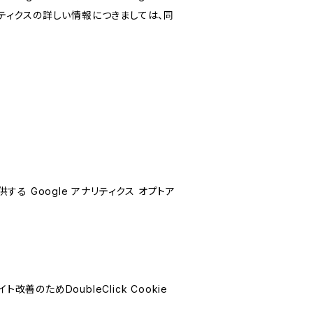
リティクスの詳しい情報につきましては、同
する Google アナリティクス オプトア
善のためDoubleClick Cookie