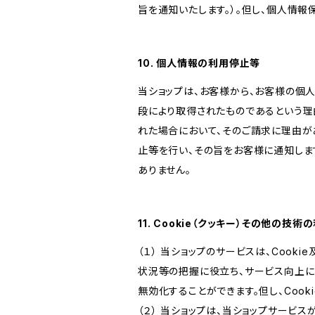
旨を通知いたします。）。但し、個人情
10. 個人情報の利用停止等
当ショップは、お客様から、お客様の個
段により取得されたものであるという理
れた場合において、そのご請求に理由が
止等を行い、その旨をお客様に通知しま
ありません。
11. Cookie（クッキー）その他の技術
（１） 当ショップのサービスは、Coo
状況等の把握に役立ち、サービス向上に資
無効化することができます。但し、Coo
（２） 当ショップは、当ショップサービス