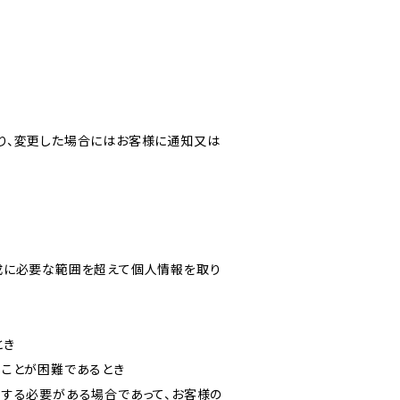
り、変更した場合にはお客様に通知又は
成に必要な範囲を超えて個人情報を取り
とき
ることが困難であるとき
力する必要がある場合であって、お客様の