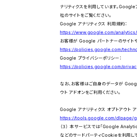
ナリティクスを利用しています。Goog
社のサイトをご覧ください。
Google アナリティクス 利用規約：
https://www.google.com/analytics/
お客様が Google パートナーのサイト
https://policies.google.com/techno
Google プライバシーポリシー：
https://policies.google.com/privac
なお、お客様はご自身のデータが Googl
ウト アドオンをご利用ください。
Google アナリティクス オプトアウト 
https://tools.google.com/dlpage/
（３） 本サービスでは「Google Ana
などのサードパーティCookieを利用し