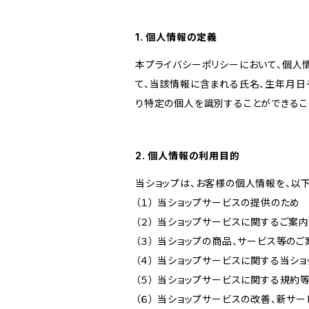
1. 個人情報の定義
本プライバシーポリシーにおいて、個人
て、当該情報に含まれる氏名、生年月日
り特定の個人を識別することができるこ
2. 個人情報の利用目的
当ショップは、お客様の個人情報を、以
（１） 当ショップサービスの提供のため
（２） 当ショップサービスに関するご案
（３） 当ショップの商品、サービス等の
（４） 当ショップサービスに関する当シ
（５） 当ショップサービスに関する規
（６） 当ショップサービスの改善、新サ