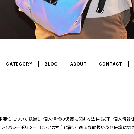
CATEGORY
BLOG
ABOUT
CONTACT
重要性について認識し、個人情報の保護に関する法律（以下「個人情報保
ライバシーポリシー」といいます。）に従い、適切な取扱い及び保護に努め