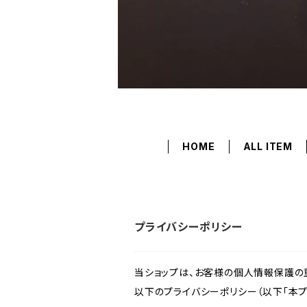
HOME
ALL ITEM
プライバシーポリシー
当ショップは、お客様の個人情報保護の
以下のプライバシーポリシー（以下「本プ