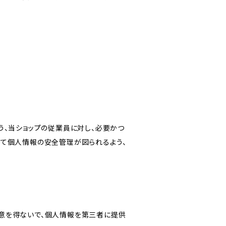
う、当ショップの従業員に対し、必要かつ
いて個人情報の安全管理が図られるよう、
意を得ないで、個人情報を第三者に提供