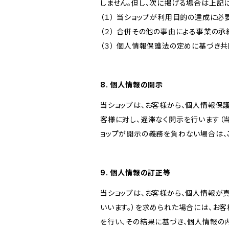
しません。但し、次に掲げる場合は上記
（１） 当ショップが利用目的の達成に
（２） 合併その他の事由による事業の
（３） 個人情報保護法の定めに基づき
8. 個人情報の開示
当ショップは、お客様から、個人情報保
客様に対し、遅滞なく開示を行います（
ョップが開示の義務を負わない場合は、
9. 個人情報の訂正等
当ショップは、お客様から、個人情報が
いいます。）を求められた場合には、お
を行い、その結果に基づき、個人情報の