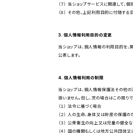
（７） 当ショップサービスに関連して
（８） その他、上記利用目的に付随する
3. 個人情報利用目的の変更
当ショップは、個人情報の利用目的を、
公表します。
4. 個人情報利用の制限
当ショップは、個人情報保護法その他の
扱いません。但し、次の場合はこの限りで
（１） 法令に基づく場合
（２） 人の生命、身体又は財産の保護
（３） 公衆衛生の向上又は児童の健全
（４） 国の機関もしくは地方公共団体