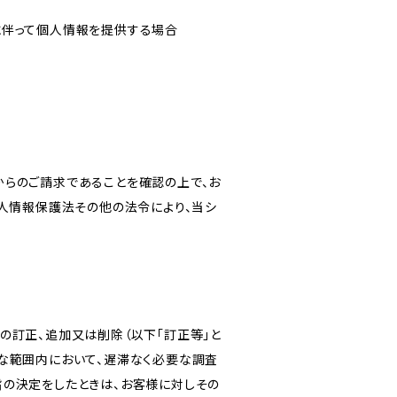
に伴って個人情報を提供する場合
からのご請求であることを確認の上で、お
個人情報保護法その他の法令により、当シ
の訂正、追加又は削除（以下「訂正等」と
な範囲内において、遅滞なく必要な調査
旨の決定をしたときは、お客様に対しその