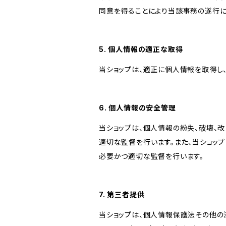
同意を得ることにより当該事務の遂行
5. 個人情報の適正な取得
当ショップは、適正に個人情報を取得し
6. 個人情報の安全管理
当ショップは、個人情報の紛失、破壊、
適切な監督を行います。また、当ショッ
必要かつ適切な監督を行います。
7. 第三者提供
当ショップは、個人情報保護法その他の