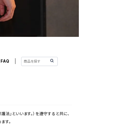
FAQ
護法」といいます。）を遵守すると共に、
ます。