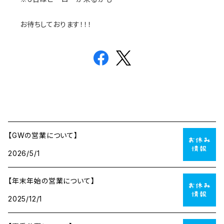
お待ちしております！！！
【GWの営業について】
2026/5/1
【年末年始の営業について】
2025/12/1