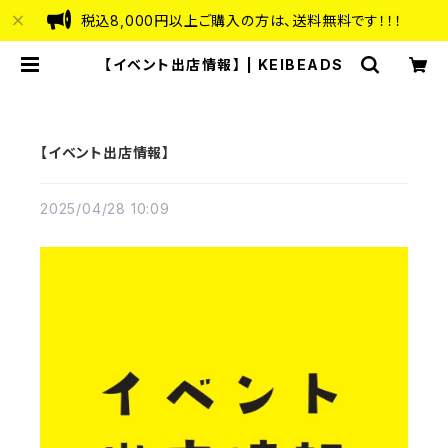
税込8,000円以上ご購入の方は、送料無料です！！！
【イベント出店情報】 | KEIBEADS
【イベント出店情報】
2025/04/28 10:09