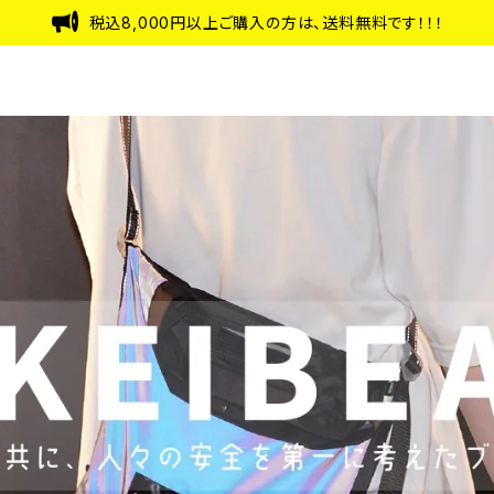
税込8,000円以上ご購入の方は、送料無料です！！！