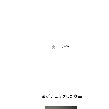
レビュー
最近チェックした商品