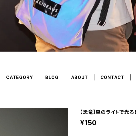
CATEGORY
BLOG
ABOUT
CONTACT
【恐竜】車のライトで光る
¥150