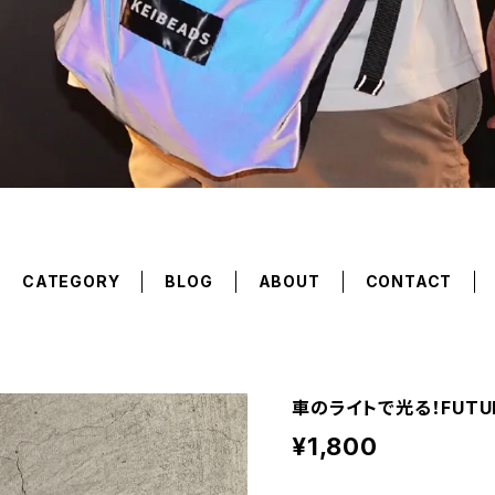
CATEGORY
BLOG
ABOUT
CONTACT
車のライトで光る！FUTU
¥1,800