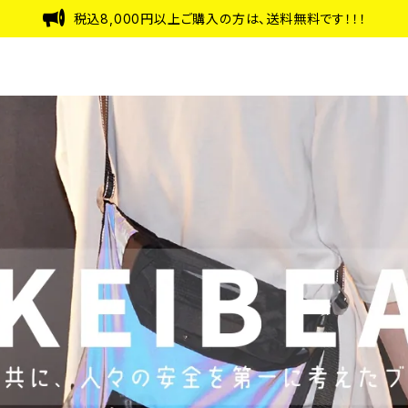
税込8,000円以上ご購入の方は、送料無料です！！！