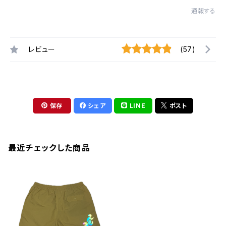
通報する
レビュー
(57)
保存
シェア
LINE
ポスト
最近チェックした商品